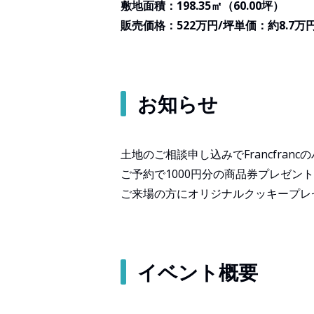
敷地面積：198.35㎡（60.00坪）
販売価格：522万円/坪単価：約8.7万
お知らせ
土地のご相談申し込みでFrancfran
ご予約で1000円分の商品券プレゼント
ご来場の方にオリジナルクッキープレゼ
イベント概要