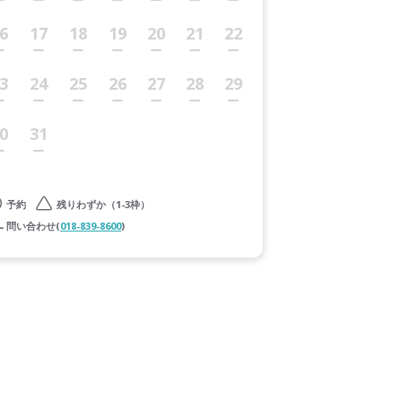
6
17
18
19
20
21
22
3
24
25
26
27
28
29
0
31
予約
残りわずか（1-3枠）
問い合わせ(
018-839-8600
)