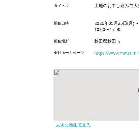
土地のお申し込みで大
タイトル
2026年05月25日(月)〜
開催日時
10:00〜17:00
秋田県秋田市
開催場所
会社ホームページ
https://www.matsumi
大きな地図で見る