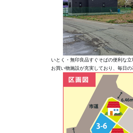
いとく・無印良品すぐそばの便利な立
お買い物施設が充実しており、毎日の