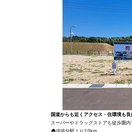
国道からも近くアクセス・住環境も良
スーパーやドラッグストアも徒歩圏内
🏠JR追分駅より2.0km