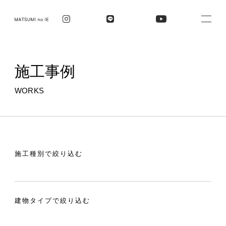
施工事例
WORKS
施工種別で絞り込む
建物タイプで絞り込む