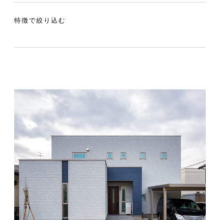
特徴で絞り込む