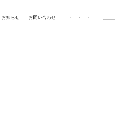
お知らせ
お問い合わせ