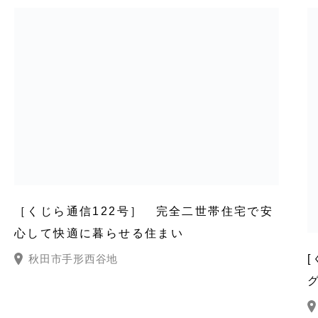
［くじら通信122号］ 完全二世帯住宅で安
心して快適に暮らせる住まい
秋田市手形西谷地