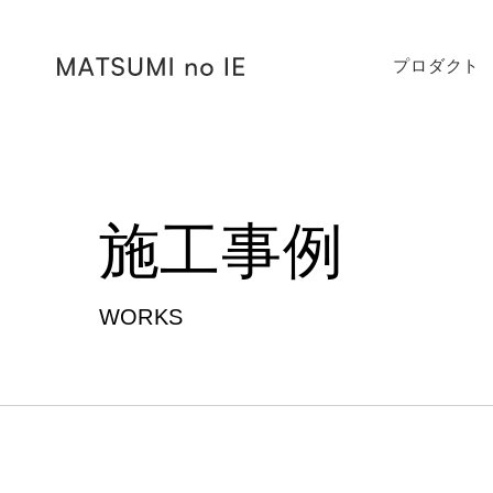
プロダクト
施工事例
WORKS