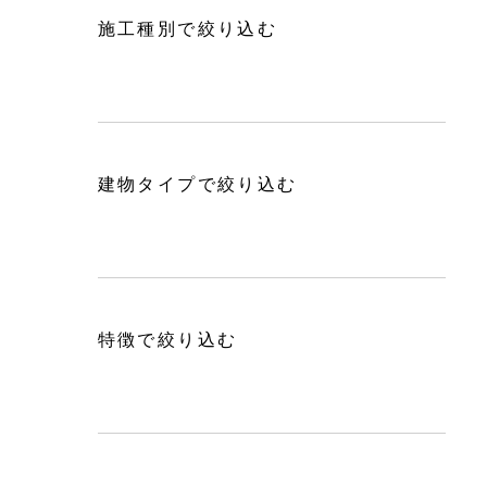
施工種別で絞り込む
建物タイプで絞り込む
特徴で絞り込む