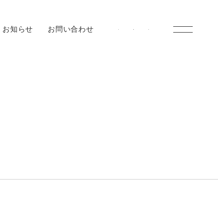
お知らせ
お問い合わせ