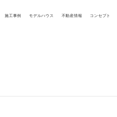
施工事例
モデルハウス
不動産情報
コンセプト